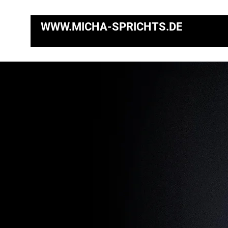
WWW.MICHA-SPRICHTS.DE