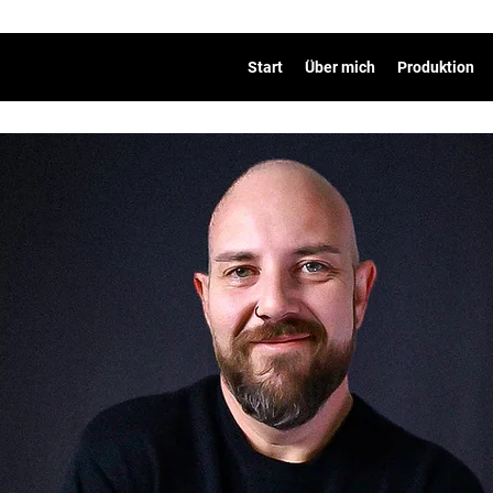
Start
Über mich
Produktion