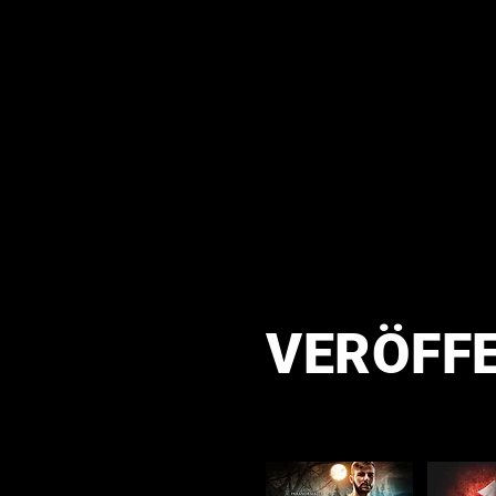
VERÖFF