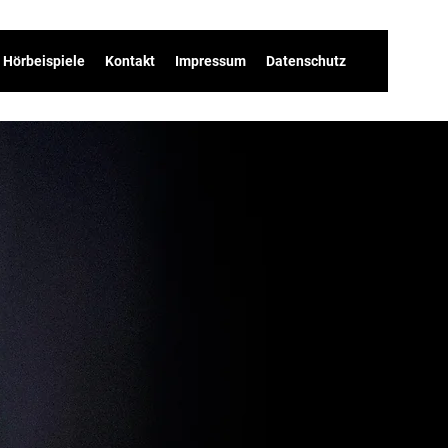
Hörbeispiele
Kontakt
Impressum
Datenschutz